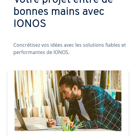
Votre projet entre de
bonnes mains avec
IONOS
Concrétisez vos idées avec les solutions fiables et
performantes de IONOS.