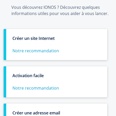
Vous découvrez IONOS ? Découvrez quelques
informations utiles pour vous aider à vous lancer.
Créer un site Internet
Notre recommandation
Activation facile
Notre recommandation
Créer une adresse email