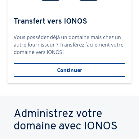
Transfert vers IONOS
Vous possédez déjà un domaine mais chez un
autre fournisseur ? Transférez facilement votre
domaine vers IONOS !
Continuer
Administrez votre
domaine avec IONOS