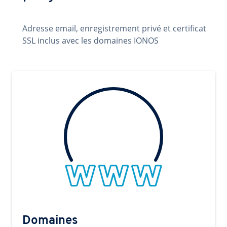
Adresse email, enregistrement privé et certificat
SSL inclus avec les domaines IONOS
Domaines