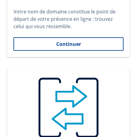
Votre nom de domaine constitue le point de
départ de votre présence en ligne : trouvez
celui qui vous ressemble.
Continuer