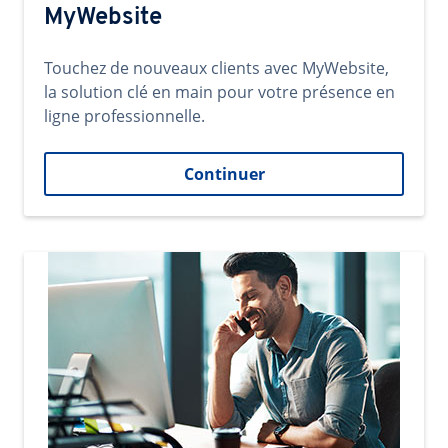
MyWebsite
Touchez de nouveaux clients avec MyWebsite,
la solution clé en main pour votre présence en
ligne professionnelle.
Continuer