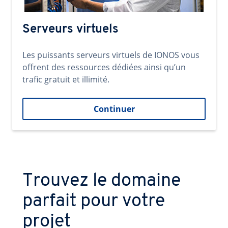
Serveurs virtuels
Les puissants serveurs virtuels de IONOS vous
offrent des ressources dédiées ainsi qu’un
trafic gratuit et illimité.
Continuer
Trouvez le domaine
parfait pour votre
projet