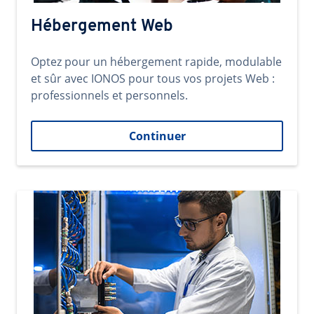
Hébergement Web
Optez pour un hébergement rapide, modulable
et sûr avec IONOS pour tous vos projets Web :
professionnels et personnels.
Continuer