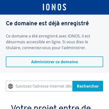
Ce domaine est déjà enregistré
Ce domaine a été enregistré avec IONOS, il est
désormais accessible en ligne. Si vous êtes le
titulaire, connectez-vous pour l'administrer.
Administrer ce domaine
Saisissez l’adresse Internet désirée
Rechercher